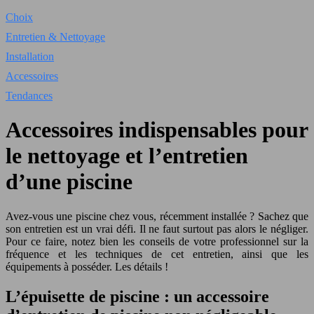
Choix
Entretien & Nettoyage
Installation
Accessoires
Tendances
Accessoires indispensables pour
le nettoyage et l’entretien
d’une piscine
Avez-vous une piscine chez vous, récemment installée ? Sachez que
son entretien est un vrai défi. Il ne faut surtout pas alors le négliger.
Pour ce faire, notez bien les conseils de votre professionnel sur la
fréquence et les techniques de cet entretien, ainsi que les
équipements à posséder. Les détails !
L’épuisette de piscine : un accessoire