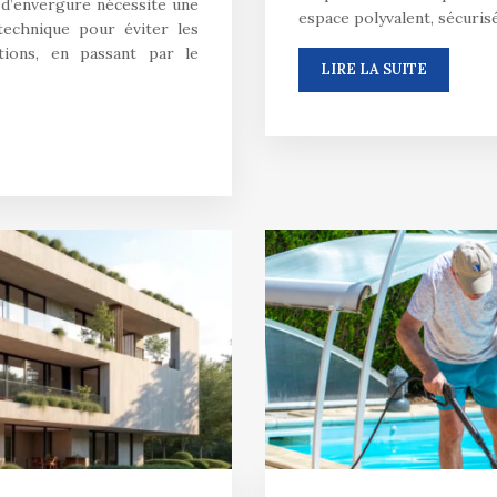
d’envergure nécessite une
espace polyvalent, sécuris
technique pour éviter les
itions, en passant par le
LIRE LA SUITE