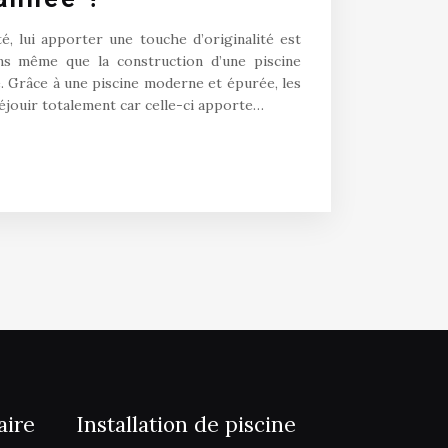
, lui apporter une touche d’originalité est
ens même que la construction d’une piscine
. Grâce à une piscine moderne et épurée, les
réjouir totalement car celle-ci apporte…
aire
Installation de piscine