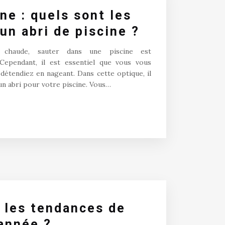
ine : quels sont les
un abri de piscine ?
 chaude, sauter dans une piscine est
 Cependant, il est essentiel que vous vous
détendiez en nageant. Dans cette optique, il
 un abri pour votre piscine. Vous…
 les tendances de
’année ?