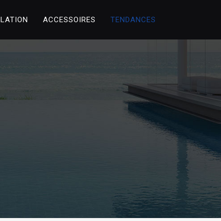
LLATION
ACCESSOIRES
TENDANCES