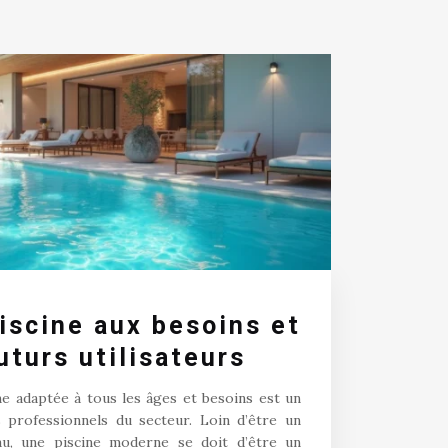
iscine aux besoins et
uturs utilisateurs
ne adaptée à tous les âges et besoins est un
s professionnels du secteur. Loin d’être un
au, une piscine moderne se doit d’être un