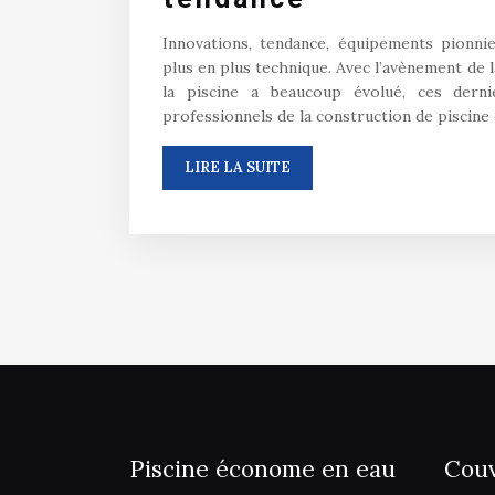
Innovations, tendance, équipements pionnie
plus en plus technique. Avec l’avènement de 
la piscine a beaucoup évolué, ces derni
professionnels de la construction de piscine
LIRE LA SUITE
Piscine économe en eau
Couv