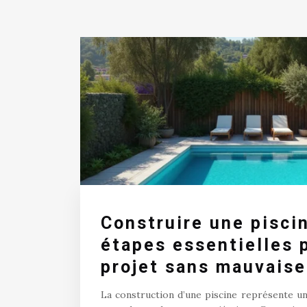
Construire une piscin
étapes essentielles 
projet sans mauvaise
La construction d’une piscine représente u