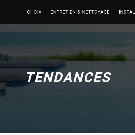
CHOIX
ENTRETIEN & NETTOYAGE
INSTA
TENDANCES