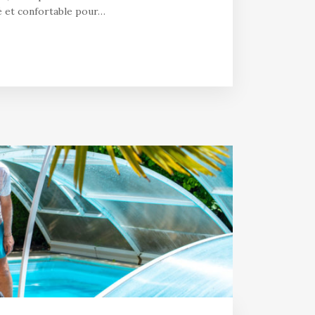
é et confortable pour…