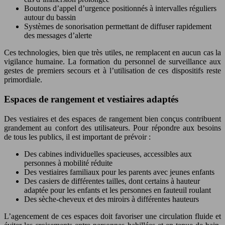
Boutons d’appel d’urgence positionnés à intervalles réguliers
autour du bassin
Systèmes de sonorisation permettant de diffuser rapidement
des messages d’alerte
Ces technologies, bien que très utiles, ne remplacent en aucun cas la
vigilance humaine. La formation du personnel de surveillance aux
gestes de premiers secours et à l’utilisation de ces dispositifs reste
primordiale.
Espaces de rangement et vestiaires adaptés
Des vestiaires et des espaces de rangement bien conçus contribuent
grandement au confort des utilisateurs. Pour répondre aux besoins
de tous les publics, il est important de prévoir :
Des cabines individuelles spacieuses, accessibles aux
personnes à mobilité réduite
Des vestiaires familiaux pour les parents avec jeunes enfants
Des casiers de différentes tailles, dont certains à hauteur
adaptée pour les enfants et les personnes en fauteuil roulant
Des sèche-cheveux et des miroirs à différentes hauteurs
L’agencement de ces espaces doit favoriser une circulation fluide et