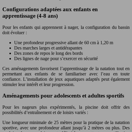
Configurations adaptées aux enfants en
apprentissage (4-8 ans)
Pour les enfants qui apprennent à nager, la configuration du bassin
doit évoluer :
Une profondeur progressive allant de 60 cm à 1,20 m
Des marches larges et antidérapantes
Des zones de repos le long des bords
Des lignes de nage pour s’exercer en sécurité
Ces aménagements favorisent l’apprentissage de la natation tout en
permettant aux enfants de se familiariser avec l’eau en toute
confiance. L’installation de jeux aquatiques adaptés peut également
stimuler leur intérêt et leur progression.
Aménagements pour adolescents et adultes sportifs
Pour les nageurs plus expérimentés, la piscine doit offrir des
possibilités d’entraînement et de loisirs variés :
Une longueur minimale de 25 mètres pour la pratique de la natation
sportive, avec une profondeur allant jusqu’à 2 mètres ou plus. Des