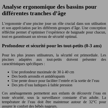
Analyse ergonomique des bassins pour
différentes tranches d’âge
L’ergonomie d’une piscine joue un rôle crucial dans son utilisation
et son appréciation par les différents groupes d’âge. Une conception
réfléchie permet d’optimiser l’expérience de baignade pour chacun,
tout en garantissant un niveau de sécurité optimal.
Profondeur et sécurité pour les tout-petits (0-3 ans)
Pour les plus jeunes utilisateurs, la sécurité est primordiale. Les
piscines adaptées aux tout-petits doivent présenter des
caractéristiques spécifiques :
Une profondeur maximale de 30 à 40 cm
Des bords arrondis et antidérapants
Une pente douce pour faciliter l’entrée et la sortie de l’eau
Des jets d’eau ludiques à faible pression
Ces aménagements permettent aux enfants de découvrir l’eau en
toute sécurité, sous la surveillance constante d’un adulte. La
température de l’eau doit être maintenue autour de 32°C pour
assurer le confort des bébés nageurs.