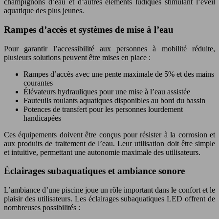
champignons d’eau et d’autres éléments ludiques stimulant l’éveil
aquatique des plus jeunes.
Rampes d’accès et systèmes de mise à l’eau
Pour garantir l’accessibilité aux personnes à mobilité réduite,
plusieurs solutions peuvent être mises en place :
Rampes d’accès avec une pente maximale de 5% et des mains
courantes
Élévateurs hydrauliques pour une mise à l’eau assistée
Fauteuils roulants aquatiques disponibles au bord du bassin
Potences de transfert pour les personnes lourdement
handicapées
Ces équipements doivent être conçus pour résister à la corrosion et
aux produits de traitement de l’eau. Leur utilisation doit être simple
et intuitive, permettant une autonomie maximale des utilisateurs.
Éclairages subaquatiques et ambiance sonore
L’ambiance d’une piscine joue un rôle important dans le confort et le
plaisir des utilisateurs. Les éclairages subaquatiques LED offrent de
nombreuses possibilités :