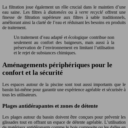
La filtration joue également un rôle crucial dans le maintien d’une
eau saine. Les filtres à
diatomées
ou à
verre recyclé
offrent une
finesse de filtration supérieure aux filtres à sable traditionnels,
améliorant ainsi la clarté de l’eau et réduisant les besoins en produits
de traitement.
Un traitement d’eau adapté et écologique contribue non
seulement au confort des baigneurs, mais aussi à la
préservation de l’environnement en limitant l’utilisation
et le rejet de substances chimiques.
Aménagements périphériques pour le
confort et la sécurité
Les espaces autour de la piscine sont tout aussi importants que le
bassin lui-même pour garantir une expérience agréable et sécurisée à
tous les utilisateurs.
Plages antidérapantes et zones de détente
Les plages autour du bassin doivent être conçues pour prévenir les
glissades tout en offrant un espace de détente agréable. L’utilisation
de matériaux antidérapants comme le bois composite ou les dalles en