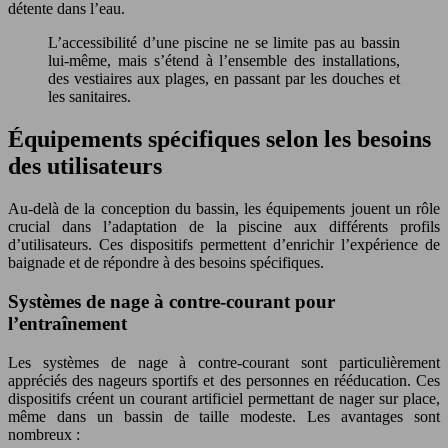
détente dans l’eau.
L’accessibilité d’une piscine ne se limite pas au bassin
lui-même, mais s’étend à l’ensemble des installations,
des vestiaires aux plages, en passant par les douches et
les sanitaires.
Équipements spécifiques selon les besoins
des utilisateurs
Au-delà de la conception du bassin, les équipements jouent un rôle
crucial dans l’adaptation de la piscine aux différents profils
d’utilisateurs. Ces dispositifs permettent d’enrichir l’expérience de
baignade et de répondre à des besoins spécifiques.
Systèmes de nage à contre-courant pour
l’entraînement
Les systèmes de nage à contre-courant sont particulièrement
appréciés des nageurs sportifs et des personnes en rééducation. Ces
dispositifs créent un courant artificiel permettant de nager sur place,
même dans un bassin de taille modeste. Les avantages sont
nombreux :