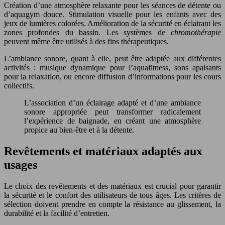
Création d’une atmosphère relaxante pour les séances de détente ou
d’aquagym douce. Stimulation visuelle pour les enfants avec des
jeux de lumières colorées. Amélioration de la sécurité en éclairant les
zones profondes du bassin. Les systèmes de
chromothérapie
peuvent même être utilisés à des fins thérapeutiques.
L’ambiance sonore, quant à elle, peut être adaptée aux différentes
activités : musique dynamique pour l’aquafitness, sons apaisants
pour la relaxation, ou encore diffusion d’informations pour les cours
collectifs.
L’association d’un éclairage adapté et d’une ambiance
sonore appropriée peut transformer radicalement
l’expérience de baignade, en créant une atmosphère
propice au bien-être et à la détente.
Revêtements et matériaux adaptés aux
usages
Le choix des revêtements et des matériaux est crucial pour garantir
la sécurité et le confort des utilisateurs de tous âges. Les critères de
sélection doivent prendre en compte la résistance au glissement, la
durabilité et la facilité d’entretien.