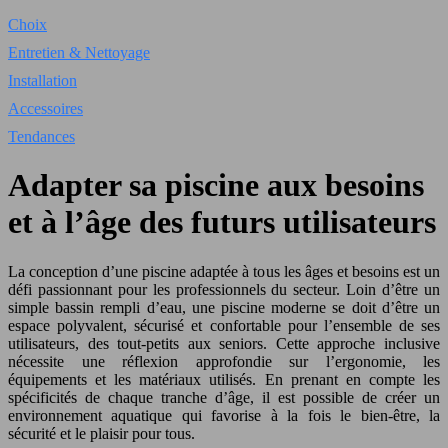
Choix
Entretien & Nettoyage
Installation
Accessoires
Tendances
Adapter sa piscine aux besoins
et à l’âge des futurs utilisateurs
La conception d’une piscine adaptée à tous les âges et besoins est un
défi passionnant pour les professionnels du secteur. Loin d’être un
simple bassin rempli d’eau, une piscine moderne se doit d’être un
espace polyvalent, sécurisé et confortable pour l’ensemble de ses
utilisateurs, des tout-petits aux seniors. Cette approche inclusive
nécessite une réflexion approfondie sur l’ergonomie, les
équipements et les matériaux utilisés. En prenant en compte les
spécificités de chaque tranche d’âge, il est possible de créer un
environnement aquatique qui favorise à la fois le bien-être, la
sécurité et le plaisir pour tous.