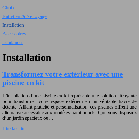
Choix
Entretien & Nettoyage
Installation
Accessoires
Tendances
Installation
Transformez votre extérieur avec une
piscine en kit
L’installation d’une piscine en kit représente une solution attrayante
pour transformer votre espace extérieur en un véritable havre de
détente. Alliant praticité et personnalisation, ces piscines offrent une
alternative accessible aux modèles traditionnels. Que vous disposiez
d’un jardin spacieux ou…
Lire la suite