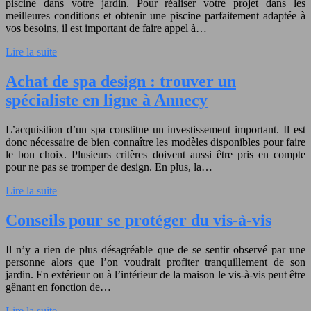
piscine dans votre jardin. Pour réaliser votre projet dans les
meilleures conditions et obtenir une piscine parfaitement adaptée à
vos besoins, il est important de faire appel à…
Lire la suite
Achat de spa design : trouver un
spécialiste en ligne à Annecy
L’acquisition d’un spa constitue un investissement important. Il est
donc nécessaire de bien connaître les modèles disponibles pour faire
le bon choix. Plusieurs critères doivent aussi être pris en compte
pour ne pas se tromper de design. En plus, la…
Lire la suite
Conseils pour se protéger du vis-à-vis
Il n’y a rien de plus désagréable que de se sentir observé par une
personne alors que l’on voudrait profiter tranquillement de son
jardin. En extérieur ou à l’intérieur de la maison le vis-à-vis peut être
gênant en fonction de…
Lire la suite