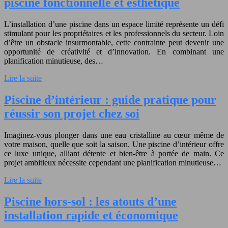
piscine fonctionnelle et esthétique
L’installation d’une piscine dans un espace limité représente un défi
stimulant pour les propriétaires et les professionnels du secteur. Loin
d’être un obstacle insurmontable, cette contrainte peut devenir une
opportunité de créativité et d’innovation. En combinant une
planification minutieuse, des…
Lire la suite
Piscine d’intérieur : guide pratique pour
réussir son projet chez soi
Imaginez-vous plonger dans une eau cristalline au cœur même de
votre maison, quelle que soit la saison. Une piscine d’intérieur offre
ce luxe unique, alliant détente et bien-être à portée de main. Ce
projet ambitieux nécessite cependant une planification minutieuse…
Lire la suite
Piscine hors-sol : les atouts d’une
installation rapide et économique