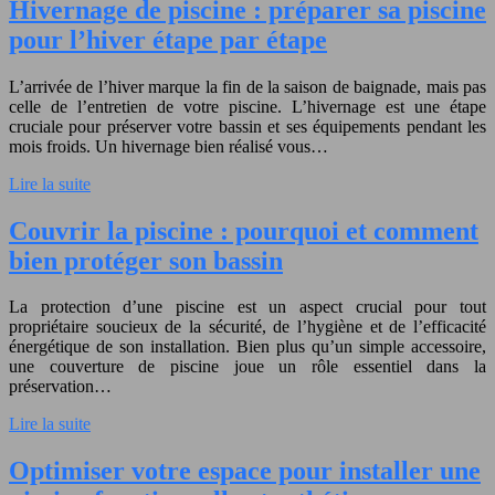
Hivernage de piscine : préparer sa piscine
pour l’hiver étape par étape
L’arrivée de l’hiver marque la fin de la saison de baignade, mais pas
celle de l’entretien de votre piscine. L’hivernage est une étape
cruciale pour préserver votre bassin et ses équipements pendant les
mois froids. Un hivernage bien réalisé vous…
Lire la suite
Couvrir la piscine : pourquoi et comment
bien protéger son bassin
La protection d’une piscine est un aspect crucial pour tout
propriétaire soucieux de la sécurité, de l’hygiène et de l’efficacité
énergétique de son installation. Bien plus qu’un simple accessoire,
une couverture de piscine joue un rôle essentiel dans la
préservation…
Lire la suite
Optimiser votre espace pour installer une