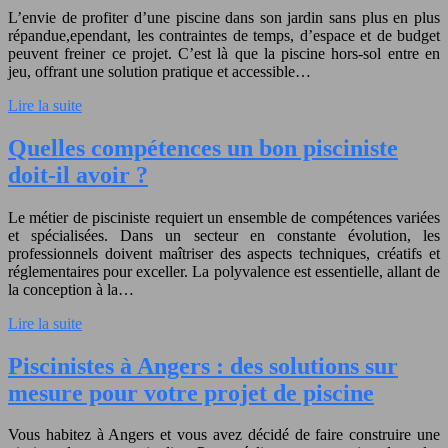
L’envie de profiter d’une piscine dans son jardin sans plus en plus
répandue,ependant, les contraintes de temps, d’espace et de budget
peuvent freiner ce projet. C’est là que la piscine hors-sol entre en
jeu, offrant une solution pratique et accessible…
Lire la suite
Quelles compétences un bon pisciniste
doit-il avoir ?
Le métier de pisciniste requiert un ensemble de compétences variées
et spécialisées. Dans un secteur en constante évolution, les
professionnels doivent maîtriser des aspects techniques, créatifs et
réglementaires pour exceller. La polyvalence est essentielle, allant de
la conception à la…
Lire la suite
Piscinistes à Angers : des solutions sur
mesure pour votre projet de piscine
Vous habitez à Angers et vous avez décidé de faire construire une