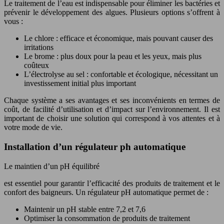
Le traitement de l’eau est indispensable pour éliminer les bactéries et
prévenir le développement des algues. Plusieurs options s’offrent à
vous :
Le chlore : efficace et économique, mais pouvant causer des
irritations
Le brome : plus doux pour la peau et les yeux, mais plus
coûteux
L’électrolyse au sel : confortable et écologique, nécessitant un
investissement initial plus important
Chaque système a ses avantages et ses inconvénients en termes de
coût, de facilité d’utilisation et d’impact sur l’environnement. Il est
important de choisir une solution qui correspond à vos attentes et à
votre mode de vie.
Installation d’un régulateur ph automatique
Le maintien d’un pH équilibré
est essentiel pour garantir l’efficacité des produits de traitement et le
confort des baigneurs. Un régulateur pH automatique permet de :
Maintenir un pH stable entre 7,2 et 7,6
Optimiser la consommation de produits de traitement