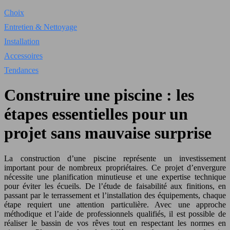
Choix
Entretien & Nettoyage
Installation
Accessoires
Tendances
Construire une piscine : les
étapes essentielles pour un
projet sans mauvaise surprise
La construction d’une piscine représente un investissement
important pour de nombreux propriétaires. Ce projet d’envergure
nécessite une planification minutieuse et une expertise technique
pour éviter les écueils. De l’étude de faisabilité aux finitions, en
passant par le terrassement et l’installation des équipements, chaque
étape requiert une attention particulière. Avec une approche
méthodique et l’aide de professionnels qualifiés, il est possible de
réaliser le bassin de vos rêves tout en respectant les normes en