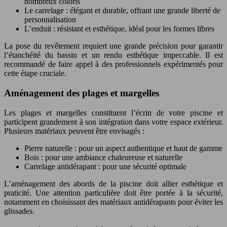
nombreux coloris
Le carrelage : élégant et durable, offrant une grande liberté de
personnalisation
L’enduit : résistant et esthétique, idéal pour les formes libres
La pose du revêtement requiert une grande précision pour garantir
l’étanchéité du bassin et un rendu esthétique impeccable. Il est
recommandé de faire appel à des professionnels expérimentés pour
cette étape cruciale.
Aménagement des plages et margelles
Les plages et margelles constituent l’écrin de votre piscine et
participent grandement à son intégration dans votre espace extérieur.
Plusieurs matériaux peuvent être envisagés :
Pierre naturelle : pour un aspect authentique et haut de gamme
Bois : pour une ambiance chaleureuse et naturelle
Carrelage antidérapant : pour une sécurité optimale
L’aménagement des abords de la piscine doit allier esthétique et
praticité. Une attention particulière doit être portée à la sécurité,
notamment en choisissant des matériaux antidérapants pour éviter les
glissades.