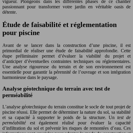
vigueur. Plongeons dans les différentes phases de ce chantier
passionnant pour transformer votre jardin en véritable oasis de
détente.
Étude de faisabilité et réglementation
pour piscine
Avant de se lancer dans la construction d’une piscine, il est
primordial de réaliser une étude de faisabilité approfondie. Cette
étape préliminaire permet d’évaluer la viabilité du projet et
d’anticiper d’éventuelles contraintes techniques ou réglementaires.
Une analyse rigoureuse du terrain et de son environnement est
essentielle pour garantir la pérennité de l’ouvrage et son intégration
harmonieuse dans le paysage.
Analyse géotechnique du terrain avec test de
perméabilité
L’analyse géotechnique du terrain constitue le socle de tout projet de
piscine réussi. Elle permet de déterminer la nature du sol, sa stabilité
et sa capacité à supporter le poids de la structure. Un
test de
perméabilité
est également réalisé pour évaluer la capacité
d’infiltration du sol et prévenir les risques de remontées d’eau. Ces