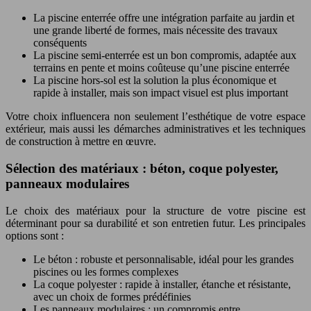
La piscine enterrée offre une intégration parfaite au jardin et
une grande liberté de formes, mais nécessite des travaux
conséquents
La piscine semi-enterrée est un bon compromis, adaptée aux
terrains en pente et moins coûteuse qu’une piscine enterrée
La piscine hors-sol est la solution la plus économique et
rapide à installer, mais son impact visuel est plus important
Votre choix influencera non seulement l’esthétique de votre espace
extérieur, mais aussi les démarches administratives et les techniques
de construction à mettre en œuvre.
Sélection des matériaux : béton, coque polyester,
panneaux modulaires
Le choix des matériaux pour la structure de votre piscine est
déterminant pour sa durabilité et son entretien futur. Les principales
options sont :
Le béton : robuste et personnalisable, idéal pour les grandes
piscines ou les formes complexes
La coque polyester : rapide à installer, étanche et résistante,
avec un choix de formes prédéfinies
Les panneaux modulaires : un compromis entre