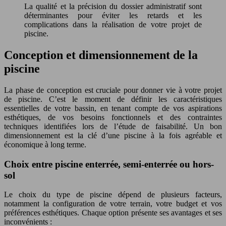
La qualité et la précision du dossier administratif sont
déterminantes pour éviter les retards et les
complications dans la réalisation de votre projet de
piscine.
Conception et dimensionnement de la
piscine
La phase de conception est cruciale pour donner vie à votre projet
de piscine. C’est le moment de définir les caractéristiques
essentielles de votre bassin, en tenant compte de vos aspirations
esthétiques, de vos besoins fonctionnels et des contraintes
techniques identifiées lors de l’étude de faisabilité. Un bon
dimensionnement est la clé d’une piscine à la fois agréable et
économique à long terme.
Choix entre piscine enterrée, semi-enterrée ou hors-
sol
Le choix du type de piscine dépend de plusieurs facteurs,
notamment la configuration de votre terrain, votre budget et vos
préférences esthétiques. Chaque option présente ses avantages et ses
inconvénients :