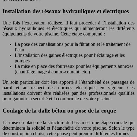
Installation des réseaux hydrauliques et électriques
Une fois l’excavation réalisée, il faut procéder à l’installation des
réseaux hydrauliques et électriques qui alimenteront les différents
équipements de votre piscine. Cette étape comprend :
La pose des canalisations pour la filtration et le traitement de
l’eau
L’installation des gaines électriques pour l’éclairage et les
pompes
La mise en place des fourreaux pour les équipements annexes
(chauffage, nage à contre-courant, etc.)
Un soin particulier doit être apporté à l’étanchéité des passages de
paroi et au respect des normes électriques en vigueur. Ces
installations doivent être réalisées par des professionnels qualifiés
pour garantir la sécurité et la conformité de votre piscine.
Coulage de la dalle béton ou pose de la coque
La mise en place de la structure du bassin est une étape cruciale qui
déterminera la solidité et l’étanchéité de votre piscine. Selon le type
de construction choisi, cette phase peut prendre différentes formes :