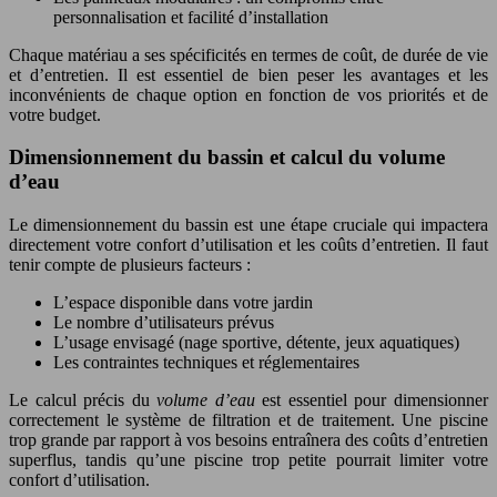
personnalisation et facilité d’installation
Chaque matériau a ses spécificités en termes de coût, de durée de vie
et d’entretien. Il est essentiel de bien peser les avantages et les
inconvénients de chaque option en fonction de vos priorités et de
votre budget.
Dimensionnement du bassin et calcul du volume
d’eau
Le dimensionnement du bassin est une étape cruciale qui impactera
directement votre confort d’utilisation et les coûts d’entretien. Il faut
tenir compte de plusieurs facteurs :
L’espace disponible dans votre jardin
Le nombre d’utilisateurs prévus
L’usage envisagé (nage sportive, détente, jeux aquatiques)
Les contraintes techniques et réglementaires
Le calcul précis du
volume d’eau
est essentiel pour dimensionner
correctement le système de filtration et de traitement. Une piscine
trop grande par rapport à vos besoins entraînera des coûts d’entretien
superflus, tandis qu’une piscine trop petite pourrait limiter votre
confort d’utilisation.