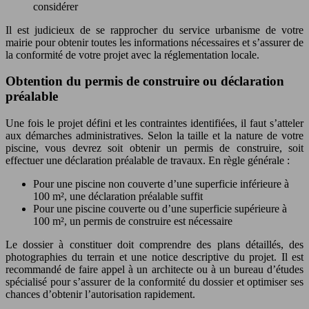
considérer
Il est judicieux de se rapprocher du service urbanisme de votre
mairie pour obtenir toutes les informations nécessaires et s’assurer de
la conformité de votre projet avec la réglementation locale.
Obtention du permis de construire ou déclaration
préalable
Une fois le projet défini et les contraintes identifiées, il faut s’atteler
aux démarches administratives. Selon la taille et la nature de votre
piscine, vous devrez soit obtenir un permis de construire, soit
effectuer une déclaration préalable de travaux. En règle générale :
Pour une piscine non couverte d’une superficie inférieure à
100 m², une déclaration préalable suffit
Pour une piscine couverte ou d’une superficie supérieure à
100 m², un permis de construire est nécessaire
Le dossier à constituer doit comprendre des plans détaillés, des
photographies du terrain et une notice descriptive du projet. Il est
recommandé de faire appel à un architecte ou à un bureau d’études
spécialisé pour s’assurer de la conformité du dossier et optimiser ses
chances d’obtenir l’autorisation rapidement.