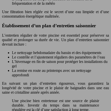
fréquentation et de la météo
Une filtration bien réglée est le secret d’une eau limpide et d’une
consommation énergétique maîtrisée.
Établissement d’un plan d’entretien saisonnier
L’entretien régulier de votre piscine est essentiel pour préserver sa
qualité et prolonger sa durée de vie. Un plan d’entretien saisonnier
devrait inclure :
Le nettoyage hebdomadaire du bassin et des équipements
Le contrôle et l’ajustement réguliers des paramètres de l’eau
L’hivernage en fin de saison pour protéger les installations du
gel
La remise en route au printemps avec un nettoyage
approfondi
En suivant un plan d’entretien rigoureux, vous garantirez la
longévité de votre piscine et le plaisir de baignades dans une eau
saine et cristalline année après année.
Une piscine bien entretenue est une source de plaisir
durable. Investir du temps dans sa maintenance
régulière est la clé d’une satisfaction à long terme.