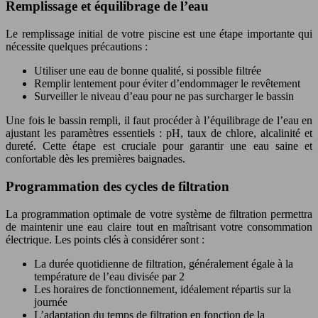
Remplissage et équilibrage de l’eau
Le remplissage initial de votre piscine est une étape importante qui
nécessite quelques précautions :
Utiliser une eau de bonne qualité, si possible filtrée
Remplir lentement pour éviter d’endommager le revêtement
Surveiller le niveau d’eau pour ne pas surcharger le bassin
Une fois le bassin rempli, il faut procéder à l’équilibrage de l’eau en
ajustant les paramètres essentiels : pH, taux de chlore, alcalinité et
dureté. Cette étape est cruciale pour garantir une eau saine et
confortable dès les premières baignades.
Programmation des cycles de filtration
La programmation optimale de votre système de filtration permettra
de maintenir une eau claire tout en maîtrisant votre consommation
électrique. Les points clés à considérer sont :
La durée quotidienne de filtration, généralement égale à la
température de l’eau divisée par 2
Les horaires de fonctionnement, idéalement répartis sur la
journée
L’adaptation du temps de filtration en fonction de la