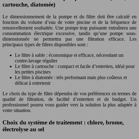
cartouche, diatomée)
Le dimensionnement de la pompe et du filtre doit être calculé en
fonction du volume d’eau de votre piscine et de la fréquence de
renouvellement souhaitée. Une pompe trop puissante entraînera une
consommation électrique excessive, tandis qu’une pompe sous-
dimensionnée ne permettra pas une filtration efficace. Les
principaux types de filtres disponibles sont :
Le filtre à sable : économique et efficace, nécessitant un
contre-lavage régulier
Le filtre à cartouche : compact et facile d’entretien, idéal pour
les petites piscines
Le filtre à diatomée : très performant mais plus coûteux et
délicat à entretenir
Le choix du type de filtre dépendra de vos préférences en termes de
qualité de filtration, de facilité d’entretien et de budget. Un
professionnel pourra vous guider vers la solution la plus adaptée à
votre situation.
Choix du système de traitement : chlore, brome,
électrolyse au sel