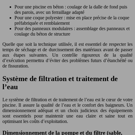
Pour une piscine en béton : coulage de la dalle de fond puis
des parois, avec un ferraillage adapté
Pour une coque polyester : mise en place précise de la coque
préfabriquée et remblaiement
Pour des panneaux modulaires : assemblage des panneaux et
coulage du béton de structure
Quelle que soit la technique utilisée, il est essentiel de respecter les
temps de séchage et de durcissement des matériaux avant de passer
aux étapes suivantes. Un contrôle rigoureux de la qualité
d’exécution permettra d’éviter des problèmes futurs d’étanchéité ou
de fissuration.
Système de filtration et traitement de
l’eau
Le système de filtration et de traitement de l’eau est le cœur de votre
piscine. Il assure la qualité de l’eau et le confort des baigneurs. Un
dimensionnement adéquat et un choix judicieux des équipements
sont essentiels pour maintenir une eau claire et saine tout en
optimisant les coûts d’exploitation.
Dimensionnement de la pompe et du filtre (sable,