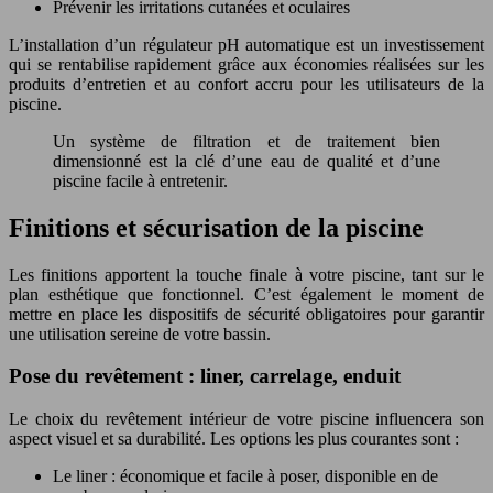
Prévenir les irritations cutanées et oculaires
L’installation d’un régulateur pH automatique est un investissement
qui se rentabilise rapidement grâce aux économies réalisées sur les
produits d’entretien et au confort accru pour les utilisateurs de la
piscine.
Un système de filtration et de traitement bien
dimensionné est la clé d’une eau de qualité et d’une
piscine facile à entretenir.
Finitions et sécurisation de la piscine
Les finitions apportent la touche finale à votre piscine, tant sur le
plan esthétique que fonctionnel. C’est également le moment de
mettre en place les dispositifs de sécurité obligatoires pour garantir
une utilisation sereine de votre bassin.
Pose du revêtement : liner, carrelage, enduit
Le choix du revêtement intérieur de votre piscine influencera son
aspect visuel et sa durabilité. Les options les plus courantes sont :
Le liner : économique et facile à poser, disponible en de