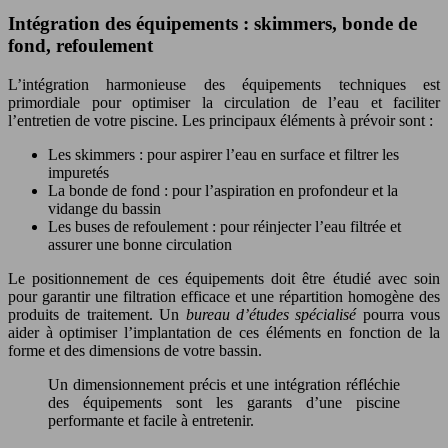
Intégration des équipements : skimmers, bonde de
fond, refoulement
L’intégration harmonieuse des équipements techniques est
primordiale pour optimiser la circulation de l’eau et faciliter
l’entretien de votre piscine. Les principaux éléments à prévoir sont :
Les skimmers : pour aspirer l’eau en surface et filtrer les
impuretés
La bonde de fond : pour l’aspiration en profondeur et la
vidange du bassin
Les buses de refoulement : pour réinjecter l’eau filtrée et
assurer une bonne circulation
Le positionnement de ces équipements doit être étudié avec soin
pour garantir une filtration efficace et une répartition homogène des
produits de traitement. Un
bureau d’études spécialisé
pourra vous
aider à optimiser l’implantation de ces éléments en fonction de la
forme et des dimensions de votre bassin.
Un dimensionnement précis et une intégration réfléchie
des équipements sont les garants d’une piscine
performante et facile à entretenir.