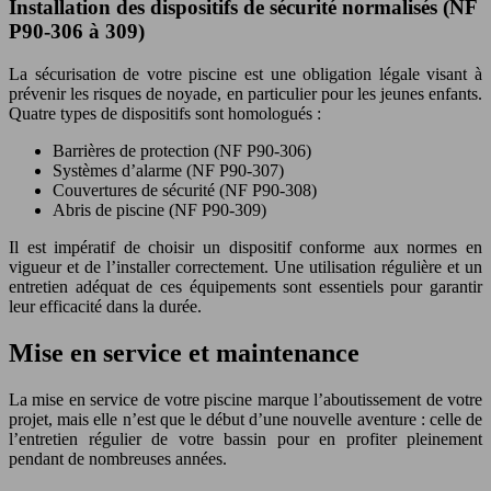
Installation des dispositifs de sécurité normalisés (NF
P90-306 à 309)
La sécurisation de votre piscine est une obligation légale visant à
prévenir les risques de noyade, en particulier pour les jeunes enfants.
Quatre types de dispositifs sont homologués :
Barrières de protection (NF P90-306)
Systèmes d’alarme (NF P90-307)
Couvertures de sécurité (NF P90-308)
Abris de piscine (NF P90-309)
Il est impératif de choisir un dispositif conforme aux normes en
vigueur et de l’installer correctement. Une utilisation régulière et un
entretien adéquat de ces équipements sont essentiels pour garantir
leur efficacité dans la durée.
Mise en service et maintenance
La mise en service de votre piscine marque l’aboutissement de votre
projet, mais elle n’est que le début d’une nouvelle aventure : celle de
l’entretien régulier de votre bassin pour en profiter pleinement
pendant de nombreuses années.