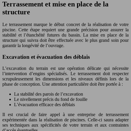
Terrassement et mise en place de la
structure
Le terrassement marque le début concret de la réalisation de votre
piscine. Cette étape requiert une grande précision pour assurer la
stabilité et l’étanchéité futures du bassin. La mise en place de la
structure qui suivra doit être effectuée avec le plus grand soin pour
garantir la longévité de l’ouvrage.
Excavation et évacuation des déblais
L’excavation du terrain est une opération délicate qui nécessite
l’intervention d’engins spécialisés. Le terrassement doit respecter
scrupuleusement les dimensions et les niveaux définis lors de la
phase de conception. Une attention particulière doit être portée à :
La stabilité des parois de l’excavation
Le nivellement précis du fond de fouille
L’évacuation efficace des déblais
Il est crucial de faire appel à une entreprise de terrassement
expérimentée dans la réalisation de piscines. Celle-ci saura adapter
ses techniques aux spécificités de votre terrain et aux contraintes
d’accès éventuelles.