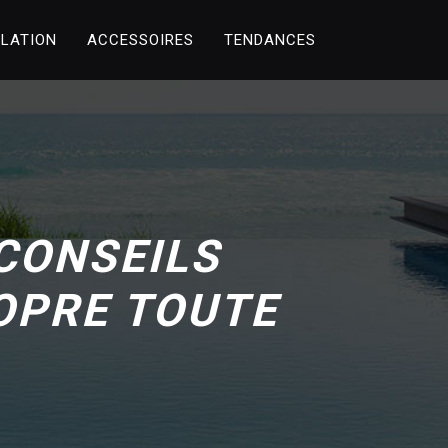
LLATION
ACCESSOIRES
TENDANCES
 CONSEILS
OPRE TOUTE