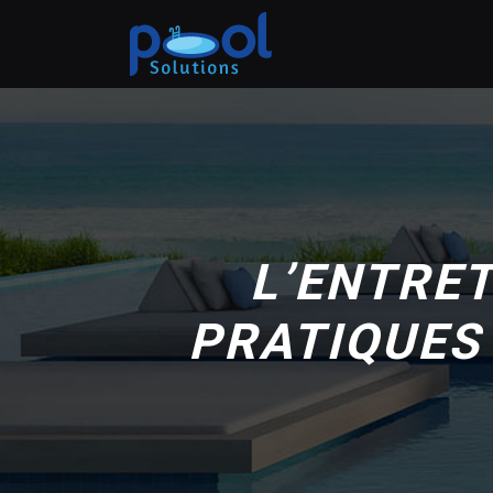
L’ENTRET
PRATIQUES