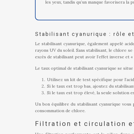
les yeux, tandis qu’un manque favorisera la p
Stabilisant cyanurique : rôle e
Le stabilisant cyanurique, également appelé acid
rayons UV du soleil. Sans stabilisant, le chlore s
excès de stabilisant peut avoir l’effet inverse et 
Le taux optimal de stabilisant cyanurique se situ
Utilisez un kit de test spécifique pour l’ac
Si le taux est trop bas, ajoutez du stabilisa
Si le taux est trop élevé, la seule solution e
Un bon équilibre du stabilisant cyanurique vous 
consommation de chlore.
Filtration et circulation 