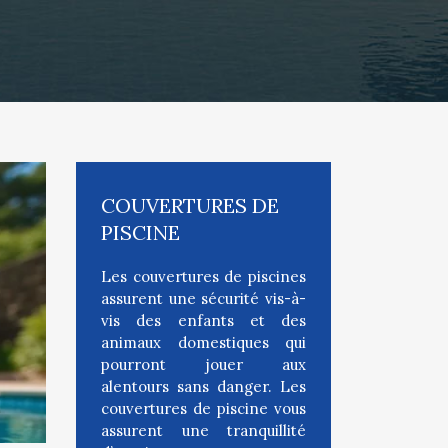
COUVERTURES DE
PISCINE
Les couvertures de piscines
assurent une sécurité vis-à-
vis des enfants et des
animaux domestiques qui
pourront jouer aux
alentours sans danger. Les
couvertures de piscine vous
assurent une tranquillité