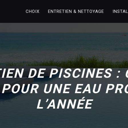
CHOIX
ENTRETIEN & NETTOYAGE
INSTA
IEN DE PISCINES :
 POUR UNE EAU PR
L’ANNÉE