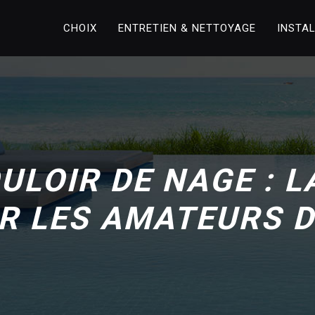
CHOIX
ENTRETIEN & NETTOYAGE
INSTA
ULOIR DE NAGE : 
R LES AMATEURS 