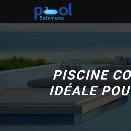
PISCINE CO
IDÉALE POU