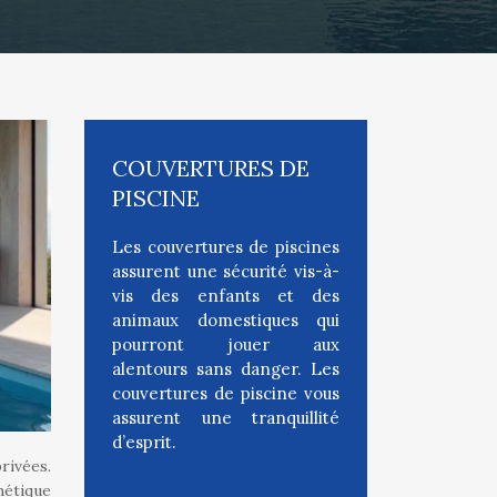
COUVERTURES DE
PISCINE
Les couvertures de piscines
assurent une sécurité vis-à-
vis des enfants et des
animaux domestiques qui
pourront jouer aux
alentours sans danger. Les
couvertures de piscine vous
assurent une tranquillité
d’esprit.
rivées.
hétique