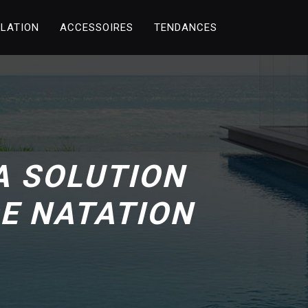
LLATION
ACCESSOIRES
TENDANCES
LA SOLUTION
DE NATATION