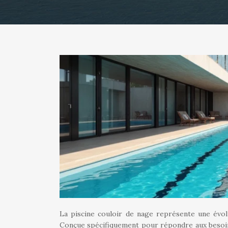
La piscine couloir de nage représente une évol
Conçue spécifiquement pour répondre aux besoins 