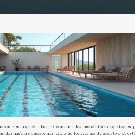
ution remarquable dans le domaine des installations aquatiques p
des nageurs passionnés, elle allie fonctionnalité sportive et est