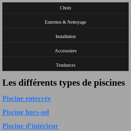
Choix
Entretien & Nettoyage
Installation
Accessoires
Tendances
Les différents types de piscines
Piscine enterrée
Piscine hors-sol
Piscine d’intérieur