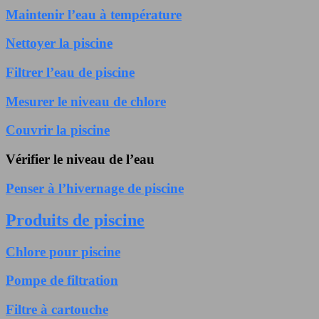
Maintenir l’eau à température
Nettoyer la piscine
Filtrer l’eau de piscine
Mesurer le niveau de chlore
Couvrir la piscine
Vérifier le niveau de l’eau
Penser à l’hivernage de piscine
Produits de piscine
Chlore pour piscine
Pompe de filtration
Filtre à cartouche