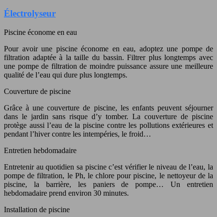
Électrolyseur
Piscine économe en eau
Pour avoir une piscine économe en eau, adoptez une pompe de
filtration adaptée à la taille du bassin. Filtrer plus longtemps avec
une pompe de filtration de moindre puissance assure une meilleure
qualité de l’eau qui dure plus longtemps.
Couverture de piscine
Grâce à une couverture de piscine, les enfants peuvent séjourner
dans le jardin sans risque d’y tomber. La couverture de piscine
protège aussi l’eau de la piscine contre les pollutions extérieures et
pendant l’hiver contre les intempéries, le froid…
Entretien hebdomadaire
Entretenir au quotidien sa piscine c’est vérifier le niveau de l’eau, la
pompe de filtration, le Ph, le chlore pour piscine, le nettoyeur de la
piscine, la barrière, les paniers de pompe… Un entretien
hebdomadaire prend environ 30 minutes.
Installation de piscine